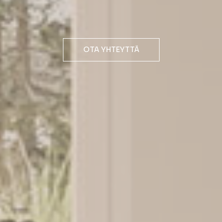
OTA YHTEYTTÄ